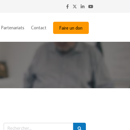
Partenariats
Contact
Faire un don
Rechercher